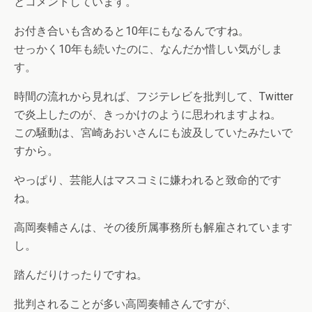
とコメントしています。
お付き合いも含めると10年にもなるんですね。
せっかく10年も続いたのに、なんだか惜しい気がしま
す。
時間の流れから見れば、フジテレビを批判して、Twitter
で炎上したのが、きっかけのように思われますよね。
この騒動は、宮崎あおいさんにも波及していたみたいで
すから。
やっぱり、芸能人はマスコミに嫌われると致命的です
ね。
高岡奏輔さんは、その後所属事務所も解雇されています
し。
踏んだりけったりですね。
批判されることが多い高岡奏輔さんですが、