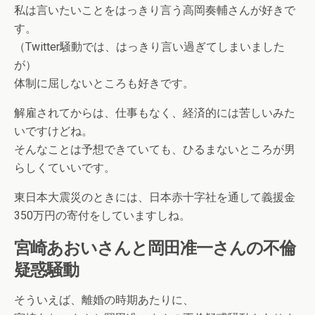
私は言いたいことをはっきり言う高岡奏輔さんが好きで
す。
（Twitter騒動では、はっきり言い過ぎてしまいました
が）
体制に屈しないところも好きです。
解雇されてからは、仕事もなく、経済的には苦しいみた
いですけどね。
そんなことは予想できていても、ひるまないところが男
らしくていいです。
東日本大震災のときには、日本赤十字社を通して義援金
350万円の寄付をしていますしね。
宮崎あおいさんと岡田准一さんの不倫
疑惑騒動
そういえば、離婚の時期あたりに、