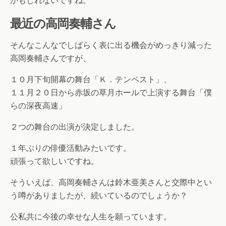
かもしれないですね。
最近の高岡奏輔さん
そんなこんなでしばらく表に出る機会がめっきり減った
高岡奏輔さんですが、
１０月下旬開幕の舞台「Ｋ．テンペスト」、
１１月２０日から赤坂の草月ホールで上演する舞台「僕
らの深夜高速」
２つの舞台の出演が決定しました。
１年ぶりの俳優活動みたいです。
頑張って欲しいですね。
そういえば、高岡奏輔さんは鈴木亜美さんと交際中とい
う噂がありましたが、続いているのでしょうか？
公私共に今後の幸せな人生を願っています。