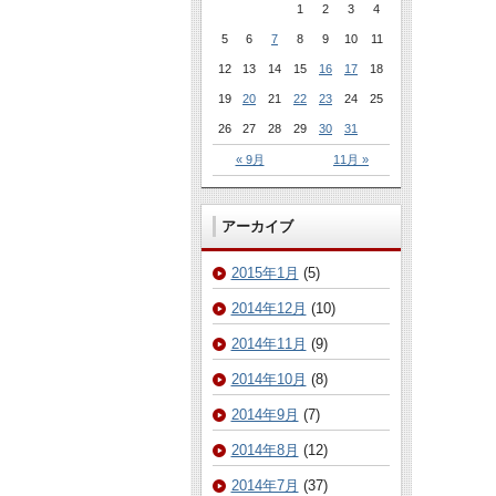
1
2
3
4
5
6
7
8
9
10
11
12
13
14
15
16
17
18
19
20
21
22
23
24
25
26
27
28
29
30
31
« 9月
11月 »
アーカイブ
2015年1月
(5)
2014年12月
(10)
2014年11月
(9)
2014年10月
(8)
2014年9月
(7)
2014年8月
(12)
2014年7月
(37)