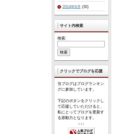
2014年6月
(30)
サイト内検索
検索:
クリックでブログを応援
当ブログはブログランキン
グに参加しています。
下記のボタンをクリックし
て応援していただけると、
私にとってブログを更新す
る原動力となります。
↓↓↓