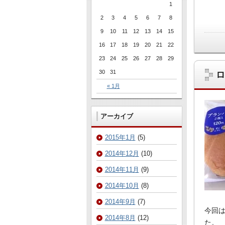
1
2
3
4
5
6
7
8
9
10
11
12
13
14
15
16
17
18
19
20
21
22
23
24
25
26
27
28
29
30
31
ロ
« 1月
アーカイブ
2015年1月
(5)
2014年12月
(10)
2014年11月
(9)
2014年10月
(8)
2014年9月
(7)
今回
2014年8月
(12)
た。